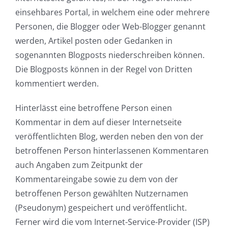
einsehbares Portal, in welchem eine oder mehrere
Personen, die Blogger oder Web-Blogger genannt
werden, Artikel posten oder Gedanken in
sogenannten Blogposts niederschreiben können.
Die Blogposts können in der Regel von Dritten
kommentiert werden.
Hinterlässt eine betroffene Person einen
Kommentar in dem auf dieser Internetseite
veröffentlichten Blog, werden neben den von der
betroffenen Person hinterlassenen Kommentaren
auch Angaben zum Zeitpunkt der
Kommentareingabe sowie zu dem von der
betroffenen Person gewählten Nutzernamen
(Pseudonym) gespeichert und veröffentlicht.
Ferner wird die vom Internet-Service-Provider (ISP)