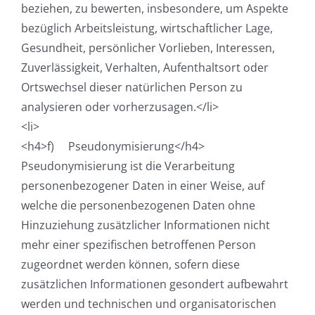
beziehen, zu bewerten, insbesondere, um Aspekte
bezüglich Arbeitsleistung, wirtschaftlicher Lage,
Gesundheit, persönlicher Vorlieben, Interessen,
Zuverlässigkeit, Verhalten, Aufenthaltsort oder
Ortswechsel dieser natürlichen Person zu
analysieren oder vorherzusagen.</li>
<li>
<h4>f) Pseudonymisierung</h4>
Pseudonymisierung ist die Verarbeitung
personenbezogener Daten in einer Weise, auf
welche die personenbezogenen Daten ohne
Hinzuziehung zusätzlicher Informationen nicht
mehr einer spezifischen betroffenen Person
zugeordnet werden können, sofern diese
zusätzlichen Informationen gesondert aufbewahrt
werden und technischen und organisatorischen