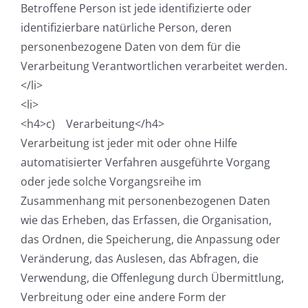
Betroffene Person ist jede identifizierte oder
identifizierbare natürliche Person, deren
personenbezogene Daten von dem für die
Verarbeitung Verantwortlichen verarbeitet werden.
</li>
<li>
<h4>c) Verarbeitung</h4>
Verarbeitung ist jeder mit oder ohne Hilfe
automatisierter Verfahren ausgeführte Vorgang
oder jede solche Vorgangsreihe im
Zusammenhang mit personenbezogenen Daten
wie das Erheben, das Erfassen, die Organisation,
das Ordnen, die Speicherung, die Anpassung oder
Veränderung, das Auslesen, das Abfragen, die
Verwendung, die Offenlegung durch Übermittlung,
Verbreitung oder eine andere Form der