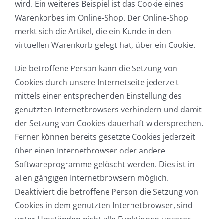
wird. Ein weiteres Beispiel ist das Cookie eines
Warenkorbes im Online-Shop. Der Online-Shop
merkt sich die Artikel, die ein Kunde in den
virtuellen Warenkorb gelegt hat, über ein Cookie.
Die betroffene Person kann die Setzung von
Cookies durch unsere Internetseite jederzeit
mittels einer entsprechenden Einstellung des
genutzten Internetbrowsers verhindern und damit
der Setzung von Cookies dauerhaft widersprechen.
Ferner können bereits gesetzte Cookies jederzeit
über einen Internetbrowser oder andere
Softwareprogramme gelöscht werden. Dies ist in
allen gängigen Internetbrowsern möglich.
Deaktiviert die betroffene Person die Setzung von
Cookies in dem genutzten Internetbrowser, sind