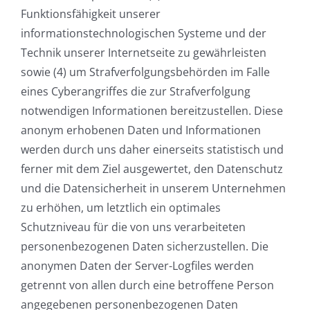
Funktionsfähigkeit unserer
informationstechnologischen Systeme und der
Technik unserer Internetseite zu gewährleisten
sowie (4) um Strafverfolgungsbehörden im Falle
eines Cyberangriffes die zur Strafverfolgung
notwendigen Informationen bereitzustellen. Diese
anonym erhobenen Daten und Informationen
werden durch uns daher einerseits statistisch und
ferner mit dem Ziel ausgewertet, den Datenschutz
und die Datensicherheit in unserem Unternehmen
zu erhöhen, um letztlich ein optimales
Schutzniveau für die von uns verarbeiteten
personenbezogenen Daten sicherzustellen. Die
anonymen Daten der Server-Logfiles werden
getrennt von allen durch eine betroffene Person
angegebenen personenbezogenen Daten