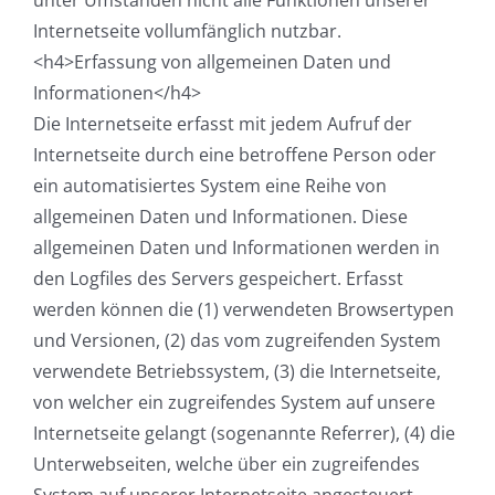
unter Umständen nicht alle Funktionen unserer
Internetseite vollumfänglich nutzbar.
<h4>Erfassung von allgemeinen Daten und
Informationen</h4>
Die Internetseite erfasst mit jedem Aufruf der
Internetseite durch eine betroffene Person oder
ein automatisiertes System eine Reihe von
allgemeinen Daten und Informationen. Diese
allgemeinen Daten und Informationen werden in
den Logfiles des Servers gespeichert. Erfasst
werden können die (1) verwendeten Browsertypen
und Versionen, (2) das vom zugreifenden System
verwendete Betriebssystem, (3) die Internetseite,
von welcher ein zugreifendes System auf unsere
Internetseite gelangt (sogenannte Referrer), (4) die
Unterwebseiten, welche über ein zugreifendes