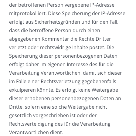
der betroffenen Person vergebene IP-Adresse
mitprotokolliert. Diese Speicherung der IP-Adresse
erfolgt aus Sicherheitsgründen und für den Fall,
dass die betroffene Person durch einen
abgegebenen Kommentar die Rechte Dritter
verletzt oder rechtswidrige Inhalte postet. Die
Speicherung dieser personenbezogenen Daten
erfolgt daher im eigenen Interesse des für die
Verarbeitung Verantwortlichen, damit sich dieser
im Falle einer Rechtsverletzung gegebenenfalls
exkulpieren könnte. Es erfolgt keine Weitergabe
dieser erhobenen personenbezogenen Daten an
Dritte, sofern eine solche Weitergabe nicht
gesetzlich vorgeschrieben ist oder der
Rechtsverteidigung des für die Verarbeitung
Verantwortlichen dient.