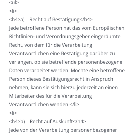
<ul>
<li>
<h4>a) Recht auf Bestätigung</h4>
Jede betroffene Person hat das vom Europäischen
Richtlinien- und Verordnungsgeber eingeräumte
Recht, von dem für die Verarbeitung
Verantwortlichen eine Bestätigung darüber zu
verlangen, ob sie betreffende personenbezogene
Daten verarbeitet werden. Möchte eine betroffene
Person dieses Bestätigungsrecht in Anspruch
nehmen, kann sie sich hierzu jederzeit an einen
Mitarbeiter des für die Verarbeitung
Verantwortlichen wenden.</li>
<li>
<h4>b) Recht auf Auskunft</h4>
Jede von der Verarbeitung personenbezogener