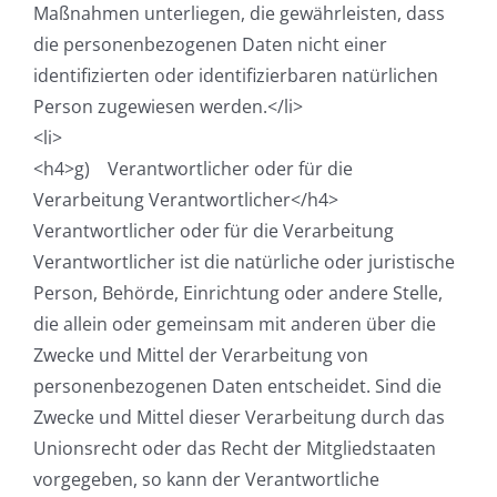
Maßnahmen unterliegen, die gewährleisten, dass
die personenbezogenen Daten nicht einer
identifizierten oder identifizierbaren natürlichen
Person zugewiesen werden.</li>
<li>
<h4>g) Verantwortlicher oder für die
Verarbeitung Verantwortlicher</h4>
Verantwortlicher oder für die Verarbeitung
Verantwortlicher ist die natürliche oder juristische
Person, Behörde, Einrichtung oder andere Stelle,
die allein oder gemeinsam mit anderen über die
Zwecke und Mittel der Verarbeitung von
personenbezogenen Daten entscheidet. Sind die
Zwecke und Mittel dieser Verarbeitung durch das
Unionsrecht oder das Recht der Mitgliedstaaten
vorgegeben, so kann der Verantwortliche