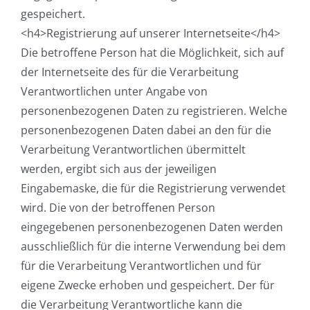
gespeichert.
<h4>Registrierung auf unserer Internetseite</h4>
Die betroffene Person hat die Möglichkeit, sich auf
der Internetseite des für die Verarbeitung
Verantwortlichen unter Angabe von
personenbezogenen Daten zu registrieren. Welche
personenbezogenen Daten dabei an den für die
Verarbeitung Verantwortlichen übermittelt
werden, ergibt sich aus der jeweiligen
Eingabemaske, die für die Registrierung verwendet
wird. Die von der betroffenen Person
eingegebenen personenbezogenen Daten werden
ausschließlich für die interne Verwendung bei dem
für die Verarbeitung Verantwortlichen und für
eigene Zwecke erhoben und gespeichert. Der für
die Verarbeitung Verantwortliche kann die