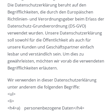
Die Datenschutzerklärung beruht auf den
Begrifflichkeiten, die durch den Europäischen
Richtlinien- und Verordnungsgeber beim Erlass der
Datenschutz-Grundverordnung (DS-GVO)
verwendet wurden. Unsere Datenschutzerklärung
soll sowohl für die Öffentlichkeit als auch für
unsere Kunden und Geschäftspartner einfach
lesbar und verständlich sein. Um dies zu
gewährleisten, möchten wir vorab die verwendeten
Begrifflichkeiten erläutern.
Wir verwenden in dieser Datenschutzerklärung
unter anderem die folgenden Begriffe:
<ul>
<li>
<h4>a) personenbezogene Daten</h4>