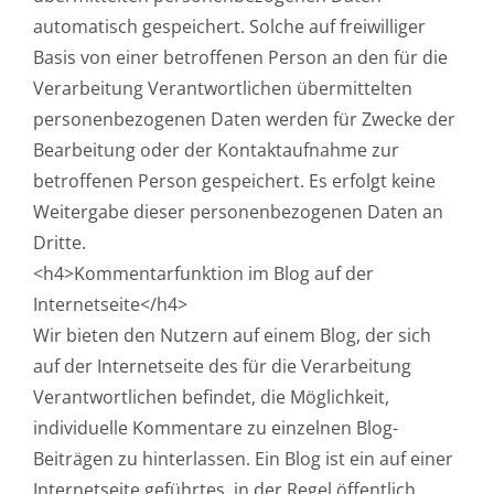
automatisch gespeichert. Solche auf freiwilliger
Basis von einer betroffenen Person an den für die
Verarbeitung Verantwortlichen übermittelten
personenbezogenen Daten werden für Zwecke der
Bearbeitung oder der Kontaktaufnahme zur
betroffenen Person gespeichert. Es erfolgt keine
Weitergabe dieser personenbezogenen Daten an
Dritte.
<h4>Kommentarfunktion im Blog auf der
Internetseite</h4>
Wir bieten den Nutzern auf einem Blog, der sich
auf der Internetseite des für die Verarbeitung
Verantwortlichen befindet, die Möglichkeit,
individuelle Kommentare zu einzelnen Blog-
Beiträgen zu hinterlassen. Ein Blog ist ein auf einer
Internetseite geführtes, in der Regel öffentlich