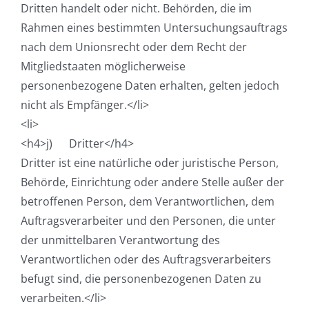
Dritten handelt oder nicht. Behörden, die im
Rahmen eines bestimmten Untersuchungsauftrags
nach dem Unionsrecht oder dem Recht der
Mitgliedstaaten möglicherweise
personenbezogene Daten erhalten, gelten jedoch
nicht als Empfänger.</li>
<li>
<h4>j) Dritter</h4>
Dritter ist eine natürliche oder juristische Person,
Behörde, Einrichtung oder andere Stelle außer der
betroffenen Person, dem Verantwortlichen, dem
Auftragsverarbeiter und den Personen, die unter
der unmittelbaren Verantwortung des
Verantwortlichen oder des Auftragsverarbeiters
befugt sind, die personenbezogenen Daten zu
verarbeiten.</li>