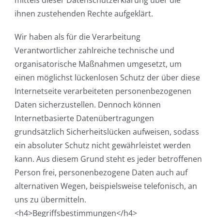
mittels dieser Datenschutzerklärung über die
ihnen zustehenden Rechte aufgeklärt.
Wir haben als für die Verarbeitung
Verantwortlicher zahlreiche technische und
organisatorische Maßnahmen umgesetzt, um
einen möglichst lückenlosen Schutz der über diese
Internetseite verarbeiteten personenbezogenen
Daten sicherzustellen. Dennoch können
Internetbasierte Datenübertragungen
grundsätzlich Sicherheitslücken aufweisen, sodass
ein absoluter Schutz nicht gewährleistet werden
kann. Aus diesem Grund steht es jeder betroffenen
Person frei, personenbezogene Daten auch auf
alternativen Wegen, beispielsweise telefonisch, an
uns zu übermitteln.
<h4>Begriffsbestimmungen</h4>