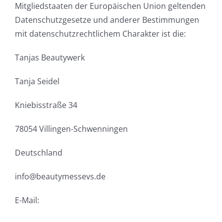
Mitgliedstaaten der Europäischen Union geltenden
Datenschutzgesetze und anderer Bestimmungen
mit datenschutzrechtlichem Charakter ist die:
Tanjas Beautywerk
Tanja Seidel
Kniebisstraße 34
78054 Villingen-Schwenningen
Deutschland
info@beautymessevs.de
E-Mail: