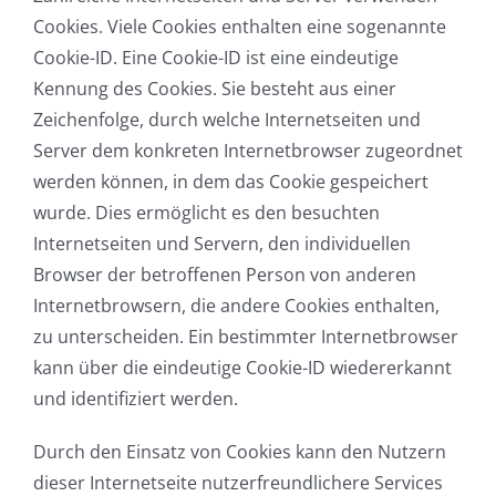
Cookies. Viele Cookies enthalten eine sogenannte
Cookie-ID. Eine Cookie-ID ist eine eindeutige
Kennung des Cookies. Sie besteht aus einer
Zeichenfolge, durch welche Internetseiten und
Server dem konkreten Internetbrowser zugeordnet
werden können, in dem das Cookie gespeichert
wurde. Dies ermöglicht es den besuchten
Internetseiten und Servern, den individuellen
Browser der betroffenen Person von anderen
Internetbrowsern, die andere Cookies enthalten,
zu unterscheiden. Ein bestimmter Internetbrowser
kann über die eindeutige Cookie-ID wiedererkannt
und identifiziert werden.
Durch den Einsatz von Cookies kann den Nutzern
dieser Internetseite nutzerfreundlichere Services