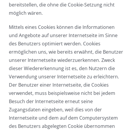
bereitstellen, die ohne die Cookie-Setzung nicht
möglich wären.
Mittels eines Cookies können die Informationen
und Angebote auf unserer Internetseite im Sinne
des Benutzers optimiert werden. Cookies
ermöglichen uns, wie bereits erwähnt, die Benutzer
unserer Internetseite wiederzuerkennen. Zweck
dieser Wiedererkennung ist es, den Nutzern die
Verwendung unserer Internetseite zu erleichtern.
Der Benutzer einer Internetseite, die Cookies
verwendet, muss beispielsweise nicht bei jedem
Besuch der Internetseite erneut seine
Zugangsdaten eingeben, weil dies von der
Internetseite und dem auf dem Computersystem
des Benutzers abgelegten Cookie übernommen