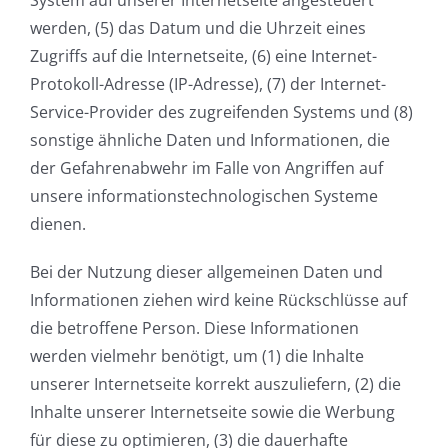
System auf unserer Internetseite angesteuert
werden, (5) das Datum und die Uhrzeit eines
Zugriffs auf die Internetseite, (6) eine Internet-
Protokoll-Adresse (IP-Adresse), (7) der Internet-
Service-Provider des zugreifenden Systems und (8)
sonstige ähnliche Daten und Informationen, die
der Gefahrenabwehr im Falle von Angriffen auf
unsere informationstechnologischen Systeme
dienen.
Bei der Nutzung dieser allgemeinen Daten und
Informationen ziehen wird keine Rückschlüsse auf
die betroffene Person. Diese Informationen
werden vielmehr benötigt, um (1) die Inhalte
unserer Internetseite korrekt auszuliefern, (2) die
Inhalte unserer Internetseite sowie die Werbung
für diese zu optimieren, (3) die dauerhafte