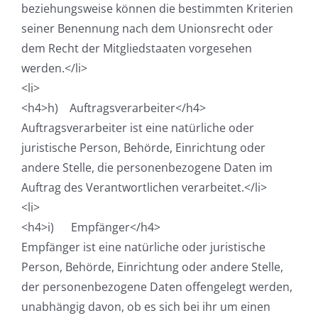
beziehungsweise können die bestimmten Kriterien
seiner Benennung nach dem Unionsrecht oder
dem Recht der Mitgliedstaaten vorgesehen
werden.</li>
<li>
<h4>h) Auftragsverarbeiter</h4>
Auftragsverarbeiter ist eine natürliche oder
juristische Person, Behörde, Einrichtung oder
andere Stelle, die personenbezogene Daten im
Auftrag des Verantwortlichen verarbeitet.</li>
<li>
<h4>i) Empfänger</h4>
Empfänger ist eine natürliche oder juristische
Person, Behörde, Einrichtung oder andere Stelle,
der personenbezogene Daten offengelegt werden,
unabhängig davon, ob es sich bei ihr um einen