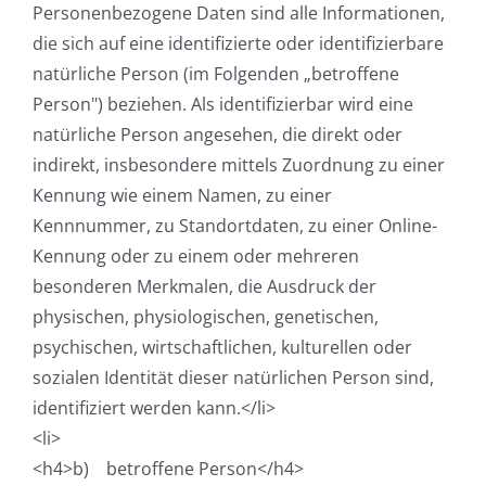
Personenbezogene Daten sind alle Informationen,
die sich auf eine identifizierte oder identifizierbare
natürliche Person (im Folgenden „betroffene
Person") beziehen. Als identifizierbar wird eine
natürliche Person angesehen, die direkt oder
indirekt, insbesondere mittels Zuordnung zu einer
Kennung wie einem Namen, zu einer
Kennnummer, zu Standortdaten, zu einer Online-
Kennung oder zu einem oder mehreren
besonderen Merkmalen, die Ausdruck der
physischen, physiologischen, genetischen,
psychischen, wirtschaftlichen, kulturellen oder
sozialen Identität dieser natürlichen Person sind,
identifiziert werden kann.</li>
<li>
<h4>b) betroffene Person</h4>