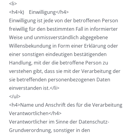
<li>
<h4>k) Einwilligung</h4>
Einwilligung ist jede von der betroffenen Person
freiwillig für den bestimmten Fall in informierter
Weise und unmissverständlich abgegebene
Willensbekundung in Form einer Erklärung oder
einer sonstigen eindeutigen bestätigenden
Handlung, mit der die betroffene Person zu
verstehen gibt, dass sie mit der Verarbeitung der
sie betreffenden personenbezogenen Daten
einverstanden ist.</li>
</ul>
<h4>Name und Anschrift des für die Verarbeitung
Verantwortlichen</h4>
Verantwortlicher im Sinne der Datenschutz-
Grundverordnung, sonstiger in den