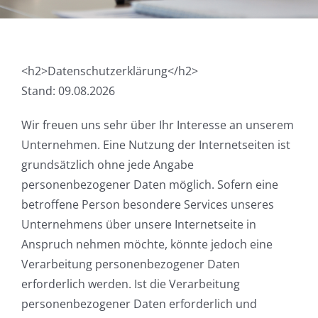
<h2>Datenschutzerklärung</h2>
Stand: 09.08.2026
Wir freuen uns sehr über Ihr Interesse an unserem
Unternehmen. Eine Nutzung der Internetseiten ist
grundsätzlich ohne jede Angabe
personenbezogener Daten möglich. Sofern eine
betroffene Person besondere Services unseres
Unternehmens über unsere Internetseite in
Anspruch nehmen möchte, könnte jedoch eine
Verarbeitung personenbezogener Daten
erforderlich werden. Ist die Verarbeitung
personenbezogener Daten erforderlich und