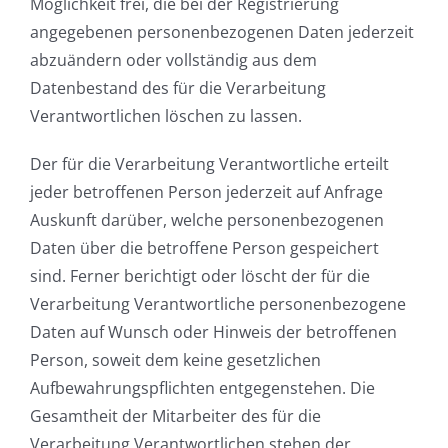
Möglichkeit frei, die bei der Registrierung
angegebenen personenbezogenen Daten jederzeit
abzuändern oder vollständig aus dem
Datenbestand des für die Verarbeitung
Verantwortlichen löschen zu lassen.
Der für die Verarbeitung Verantwortliche erteilt
jeder betroffenen Person jederzeit auf Anfrage
Auskunft darüber, welche personenbezogenen
Daten über die betroffene Person gespeichert
sind. Ferner berichtigt oder löscht der für die
Verarbeitung Verantwortliche personenbezogene
Daten auf Wunsch oder Hinweis der betroffenen
Person, soweit dem keine gesetzlichen
Aufbewahrungspflichten entgegenstehen. Die
Gesamtheit der Mitarbeiter des für die
Verarbeitung Verantwortlichen stehen der