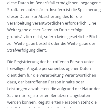
diese Daten im Bedarfsfall ermöglichen, begangene
Straftaten aufzuklären. Insofern ist die Speicherung
dieser Daten zur Absicherung des für die
Verarbeitung Verantwortlichen erforderlich. Eine
Weitergabe dieser Daten an Dritte erfolgt
grundsätzlich nicht, sofern keine gesetzliche Pflicht
zur Weitergabe besteht oder die Weitergabe der
Strafverfolgung dient.
Die Registrierung der betroffenen Person unter
freiwilliger Angabe personenbezogener Daten
dient dem für die Verarbeitung Verantwortlichen
dazu, der betroffenen Person Inhalte oder
Leistungen anzubieten, die aufgrund der Natur der
Sache nur registrierten Benutzern angeboten
werden können. Registrierten Personen steht die