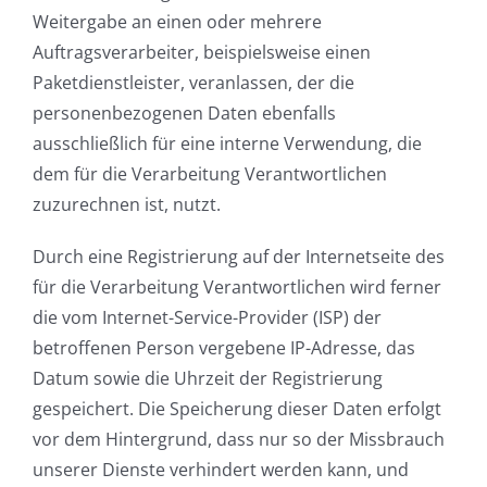
Weitergabe an einen oder mehrere
Auftragsverarbeiter, beispielsweise einen
Paketdienstleister, veranlassen, der die
personenbezogenen Daten ebenfalls
ausschließlich für eine interne Verwendung, die
dem für die Verarbeitung Verantwortlichen
zuzurechnen ist, nutzt.
Durch eine Registrierung auf der Internetseite des
für die Verarbeitung Verantwortlichen wird ferner
die vom Internet-Service-Provider (ISP) der
betroffenen Person vergebene IP-Adresse, das
Datum sowie die Uhrzeit der Registrierung
gespeichert. Die Speicherung dieser Daten erfolgt
vor dem Hintergrund, dass nur so der Missbrauch
unserer Dienste verhindert werden kann, und