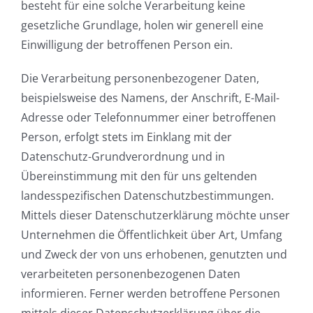
besteht für eine solche Verarbeitung keine
gesetzliche Grundlage, holen wir generell eine
Einwilligung der betroffenen Person ein.
Die Verarbeitung personenbezogener Daten,
beispielsweise des Namens, der Anschrift, E-Mail-
Adresse oder Telefonnummer einer betroffenen
Person, erfolgt stets im Einklang mit der
Datenschutz-Grundverordnung und in
Übereinstimmung mit den für uns geltenden
landesspezifischen Datenschutzbestimmungen.
Mittels dieser Datenschutzerklärung möchte unser
Unternehmen die Öffentlichkeit über Art, Umfang
und Zweck der von uns erhobenen, genutzten und
verarbeiteten personenbezogenen Daten
informieren. Ferner werden betroffene Personen