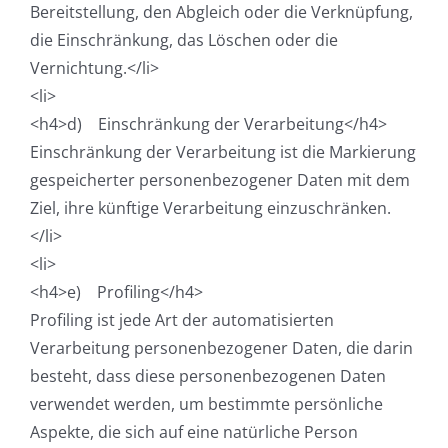
Bereitstellung, den Abgleich oder die Verknüpfung,
die Einschränkung, das Löschen oder die
Vernichtung.</li>
<li>
<h4>d) Einschränkung der Verarbeitung</h4>
Einschränkung der Verarbeitung ist die Markierung
gespeicherter personenbezogener Daten mit dem
Ziel, ihre künftige Verarbeitung einzuschränken.
</li>
<li>
<h4>e) Profiling</h4>
Profiling ist jede Art der automatisierten
Verarbeitung personenbezogener Daten, die darin
besteht, dass diese personenbezogenen Daten
verwendet werden, um bestimmte persönliche
Aspekte, die sich auf eine natürliche Person