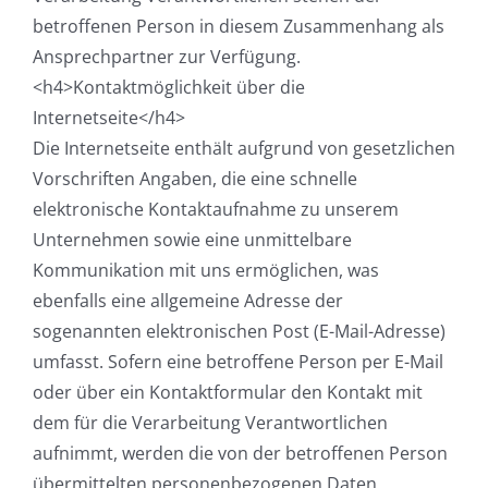
betroffenen Person in diesem Zusammenhang als
Ansprechpartner zur Verfügung.
<h4>Kontaktmöglichkeit über die
Internetseite</h4>
Die Internetseite enthält aufgrund von gesetzlichen
Vorschriften Angaben, die eine schnelle
elektronische Kontaktaufnahme zu unserem
Unternehmen sowie eine unmittelbare
Kommunikation mit uns ermöglichen, was
ebenfalls eine allgemeine Adresse der
sogenannten elektronischen Post (E-Mail-Adresse)
umfasst. Sofern eine betroffene Person per E-Mail
oder über ein Kontaktformular den Kontakt mit
dem für die Verarbeitung Verantwortlichen
aufnimmt, werden die von der betroffenen Person
übermittelten personenbezogenen Daten