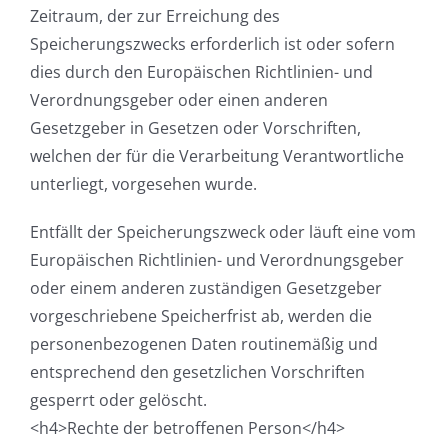
Zeitraum, der zur Erreichung des
Speicherungszwecks erforderlich ist oder sofern
dies durch den Europäischen Richtlinien- und
Verordnungsgeber oder einen anderen
Gesetzgeber in Gesetzen oder Vorschriften,
welchen der für die Verarbeitung Verantwortliche
unterliegt, vorgesehen wurde.
Entfällt der Speicherungszweck oder läuft eine vom
Europäischen Richtlinien- und Verordnungsgeber
oder einem anderen zuständigen Gesetzgeber
vorgeschriebene Speicherfrist ab, werden die
personenbezogenen Daten routinemäßig und
entsprechend den gesetzlichen Vorschriften
gesperrt oder gelöscht.
<h4>Rechte der betroffenen Person</h4>